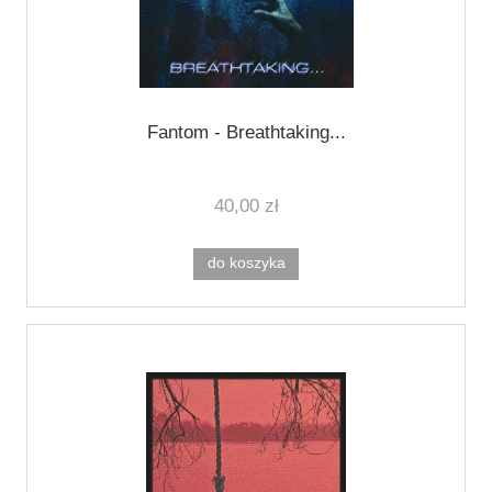
Fantom - Breathtaking...
40,00 zł
do koszyka