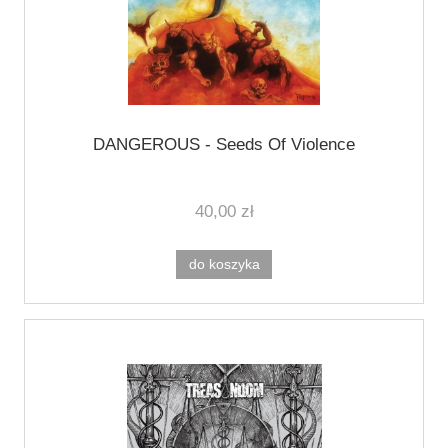
DANGEROUS - Seeds Of Violence
40,00 zł
do koszyka