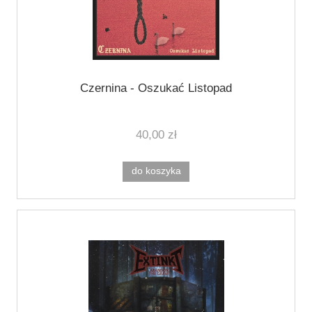
Czernina - Oszukać Listopad
40,00 zł
do koszyka