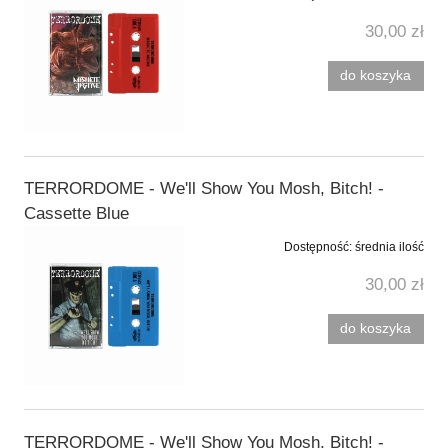
30,00 zł
do koszyka
TERRORDOME - We'll Show You Mosh, Bitch! -
Cassette Blue
Dostępność:
średnia ilość
30,00 zł
do koszyka
TERRORDOME - We'll Show You Mosh, Bitch! -