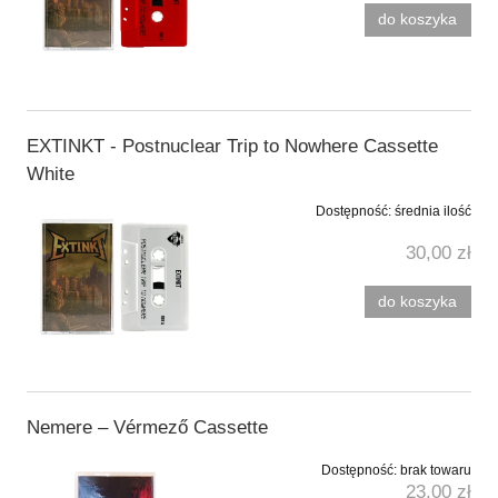
do koszyka
EXTINKT - Postnuclear Trip to Nowhere Cassette
White
Dostępność:
średnia ilość
30,00 zł
do koszyka
Nemere ‎– Vérmező Cassette
Dostępność:
brak towaru
23,00 zł