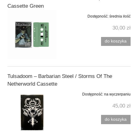
Cassette Green
Dostępność:
średnia ilość
30,00 zł
do koszyka
Tulsadoom ‎– Barbarian Steel / Storms Of The
Netherworld Cassette
Dostępność:
na wyczerpaniu
45,00 zł
do koszyka