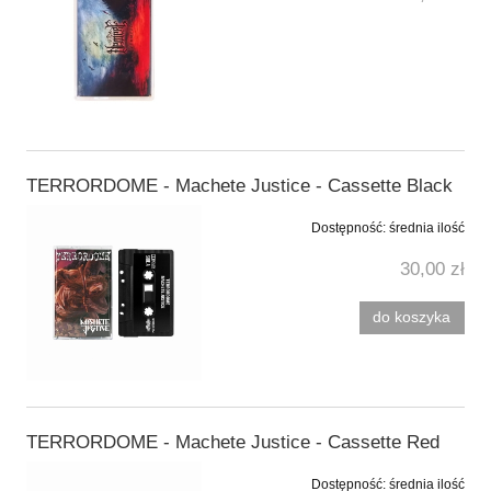
TERRORDOME - Machete Justice - Cassette Black
Dostępność:
średnia ilość
30,00 zł
do koszyka
TERRORDOME - Machete Justice - Cassette Red
Dostępność:
średnia ilość