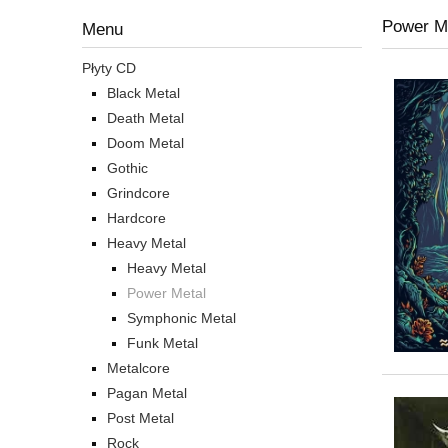
Power M
Menu
Płyty CD
Black Metal
Death Metal
Doom Metal
Gothic
Grindcore
Hardcore
Heavy Metal
Heavy Metal
Power Metal
Symphonic Metal
Funk Metal
Metalcore
Pagan Metal
Post Metal
Rock