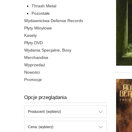
Thrash Metal
Pozostałe
Wydawnictwa Defense Records
Płyty Winylowe
Kasety
Płyty DVD
Wydania Specjalne, Boxy
Merchandise
Wyprzedaż
Nowości
Promocje
Opcje przeglądania
Producent: (wybierz)
Cena: (wybierz)