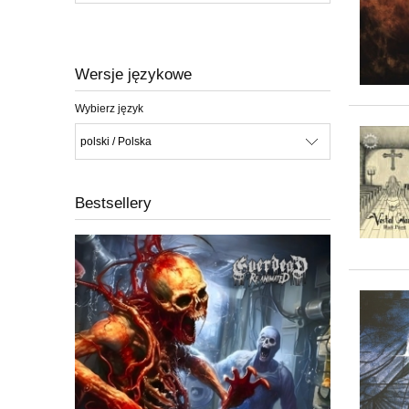
Wersje językowe
Wybierz język
Bestsellery