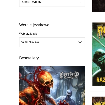
Cena: (wybierz)
Wersje językowe
Wybierz język
Bestsellery