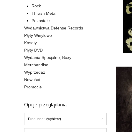
Rock
Thrash Metal
Pozostałe
Wydawnictwa Defense Records
Płyty Winylowe
Kasety
Płyty DVD
Wydania Specjalne, Boxy
Merchandise
Wyprzedaż
Nowości
Promocje
Opcje przeglądania
Producent: (wybierz)