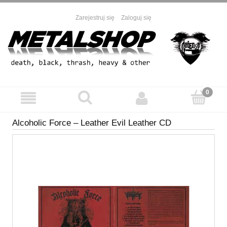
Zarejestruj się
Zaloguj się
Alcoholic Force ‎– Leather Evil Leather CD