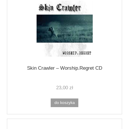
Skin Crawler ‎– Worship.Regret CD
23,00 zł
do koszyka