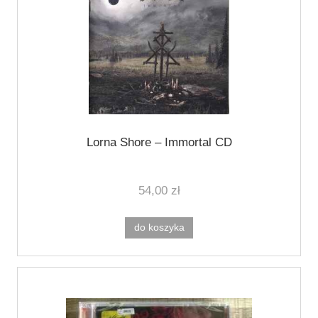
Lorna Shore ‎– Immortal CD
54,00 zł
do koszyka