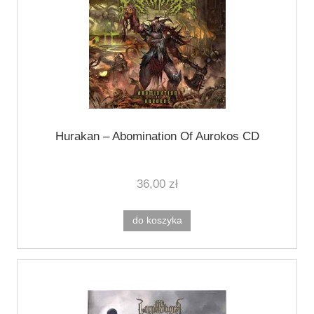
Hurakan – Abomination Of Aurokos CD
36,00 zł
do koszyka