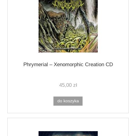
Phrymerial ‎– Xenomorphic Creation CD
45,00 zł
do koszyka