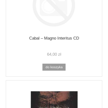
Cabal ‎– Magno Interitus CD
64,00 zł
do koszyka