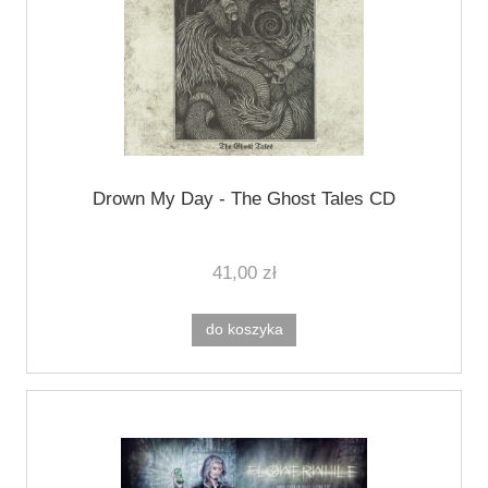
Drown My Day - The Ghost Tales CD
41,00 zł
do koszyka