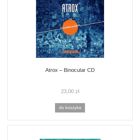
Atrox ‎– Binocular CD
23,00 zł
do koszyka