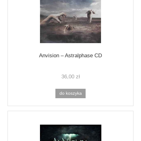
Anvision ‎– Astralphase CD
36,00 zł
do koszyka