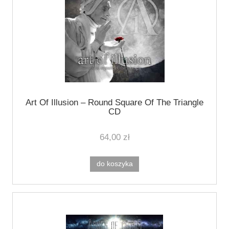
Art Of Illusion ‎– Round Square Of The Triangle
CD
64,00 zł
do koszyka