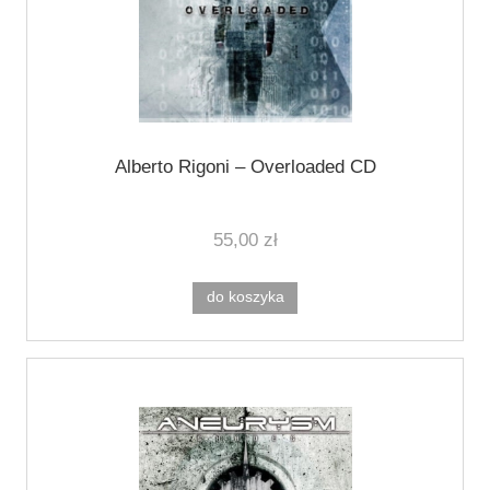
Alberto Rigoni ‎– Overloaded CD
55,00 zł
do koszyka