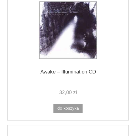
Awake – Illumination CD
32,00 zł
do koszyka