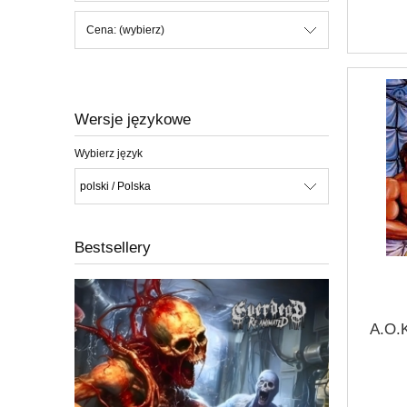
Cena: (wybierz)
Wersje językowe
Wybierz język
Bestsellery
A.O.K