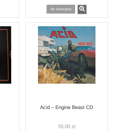
do koszyka
Acid ‎– Engine Beast CD
55,00 zł