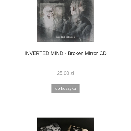
INVERTED MIND - Broken Mirror CD
25,00 zł
do koszyka