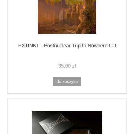
EXTINKT - Postnuclear Trip to Nowhere CD
35,00 zł
do koszyka