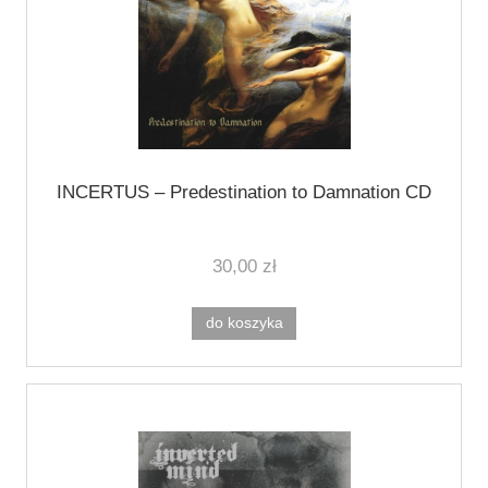
INCERTUS ‎– Predestination to Damnation CD
30,00 zł
do koszyka