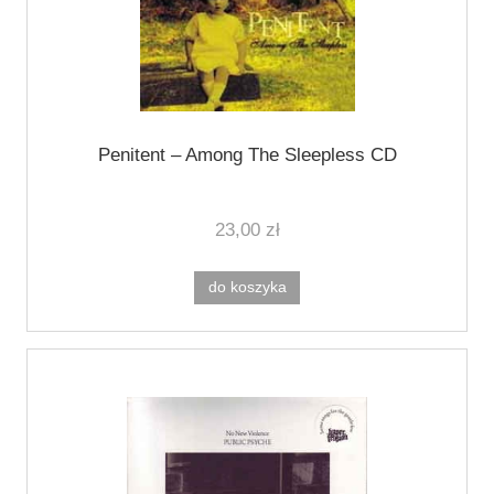
Penitent ‎– Among The Sleepless CD
23,00 zł
do koszyka