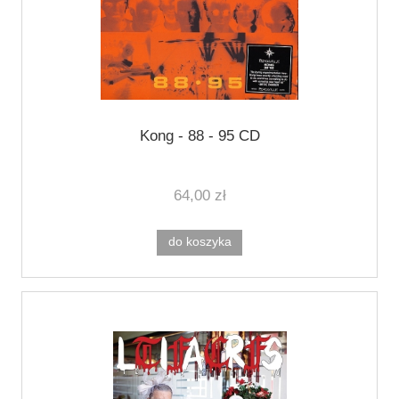
Kong - 88 - 95 CD
64,00 zł
do koszyka