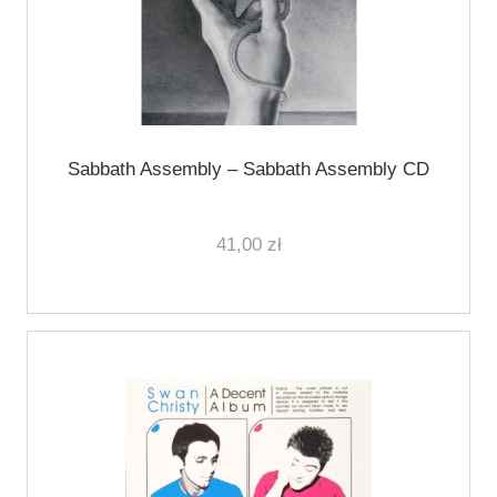
Sabbath Assembly ‎– Sabbath Assembly CD
41,00 zł