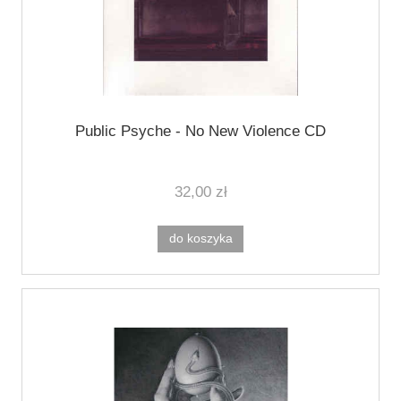
Public Psyche - No New Violence CD
32,00 zł
do koszyka